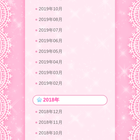
2019年10月
2019年08月
2019年07月
2019年06月
2019年05月
2019年04月
2019年03月
2019年02月
2018年
2018年12月
2018年11月
2018年10月