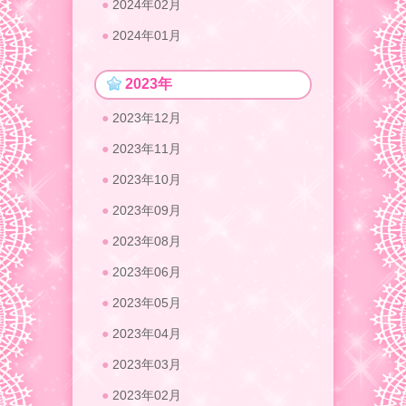
2024年02月
2024年01月
2023年
2023年12月
2023年11月
2023年10月
2023年09月
2023年08月
2023年06月
2023年05月
2023年04月
2023年03月
2023年02月