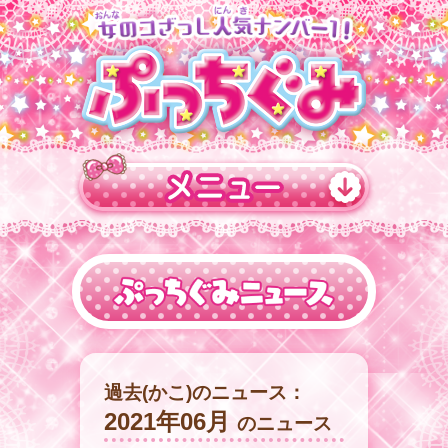
過去(かこ)のニュース：
2021年06月
のニュース