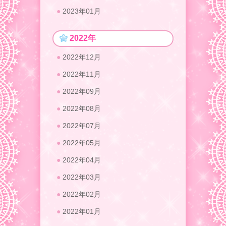
2023年01月
2022年
2022年12月
2022年11月
2022年09月
2022年08月
2022年07月
2022年05月
2022年04月
2022年03月
2022年02月
2022年01月