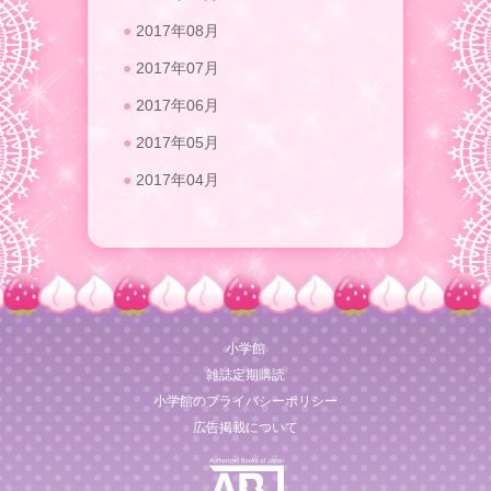
2017年08月
2017年07月
2017年06月
2017年05月
2017年04月
小学館
雑誌定期購読
小学館のプライバシーポリシー
広告掲載について