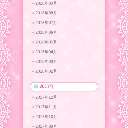
2018年09月
2018年08月
2018年07月
2018年06月
2018年05月
2018年04月
2018年03月
2018年02月
2017年
2017年12月
2017年11月
2017年10月
2017年09月