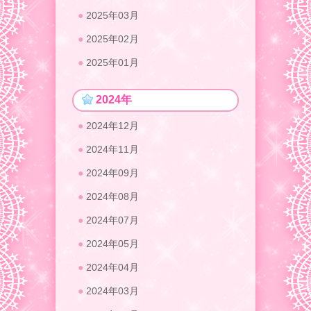
2025年03月
2025年02月
2025年01月
2024年
2024年12月
2024年11月
2024年09月
2024年08月
2024年07月
2024年05月
2024年04月
2024年03月