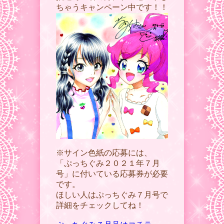
ちゃうキャンペーン中です！！
※サイン色紙の応募には、
「ぷっちぐみ２０２１年７月
号」に付いている応募券が必要
です。
ほしい人はぷっちぐみ７月号で
詳細をチェックしてね！