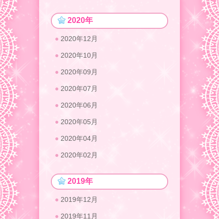
2020年
2020年12月
2020年10月
2020年09月
2020年07月
2020年06月
2020年05月
2020年04月
2020年02月
2019年
2019年12月
2019年11月