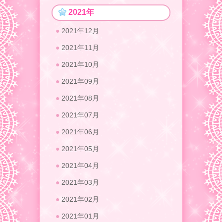
2021年
2021年12月
2021年11月
2021年10月
2021年09月
2021年08月
2021年07月
2021年06月
2021年05月
2021年04月
2021年03月
2021年02月
2021年01月