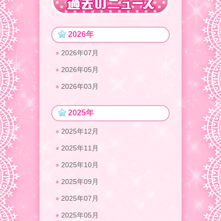
2026年
2026年07月
2026年05月
2026年03月
2025年
2025年12月
2025年11月
2025年10月
2025年09月
2025年07月
2025年05月