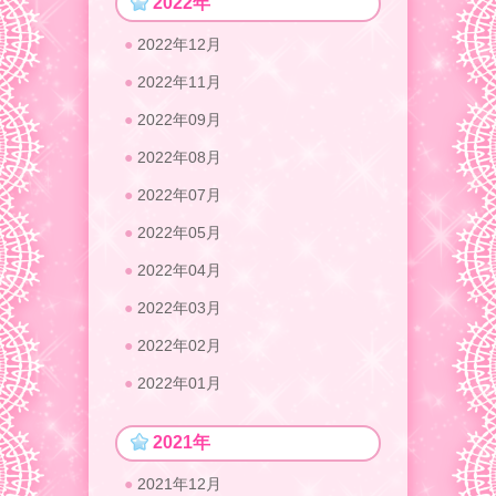
2022年
2022年12月
2022年11月
2022年09月
2022年08月
2022年07月
2022年05月
2022年04月
2022年03月
2022年02月
2022年01月
2021年
2021年12月