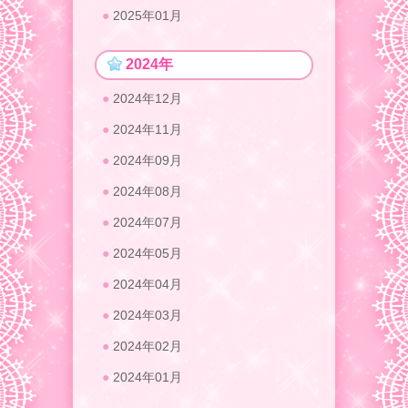
2025年01月
2024年
2024年12月
2024年11月
2024年09月
2024年08月
2024年07月
2024年05月
2024年04月
2024年03月
2024年02月
2024年01月