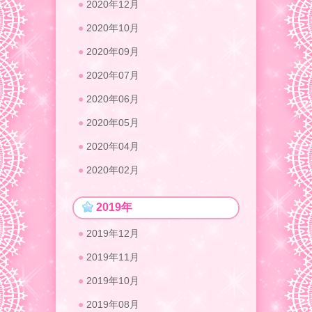
2020年12月
2020年10月
2020年09月
2020年07月
2020年06月
2020年05月
2020年04月
2020年02月
2019年
2019年12月
2019年11月
2019年10月
2019年08月