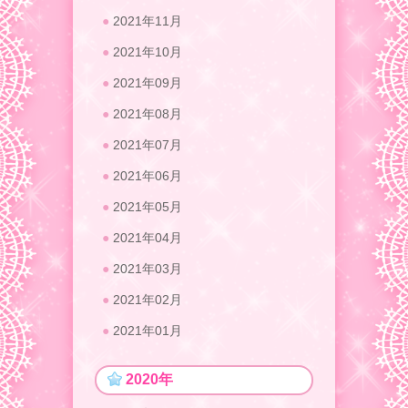
2021年11月
2021年10月
2021年09月
2021年08月
2021年07月
2021年06月
2021年05月
2021年04月
2021年03月
2021年02月
2021年01月
2020年