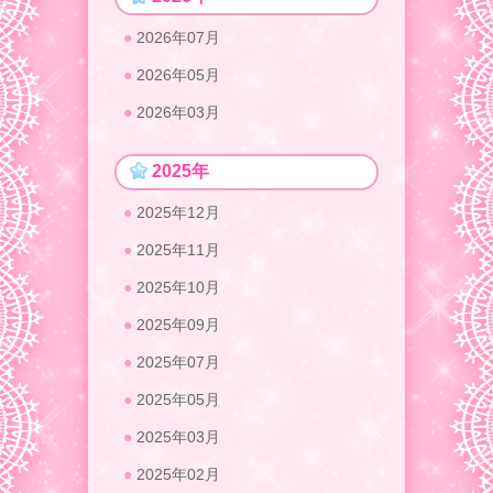
2026年07月
2026年05月
2026年03月
2025年
2025年12月
2025年11月
2025年10月
2025年09月
2025年07月
2025年05月
2025年03月
2025年02月