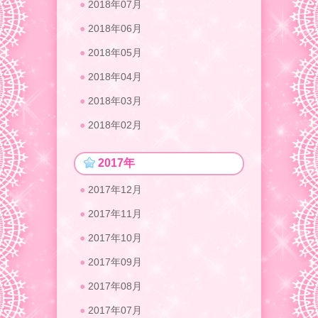
2018年07月
2018年06月
2018年05月
2018年04月
2018年03月
2018年02月
2017年
2017年12月
2017年11月
2017年10月
2017年09月
2017年08月
2017年07月