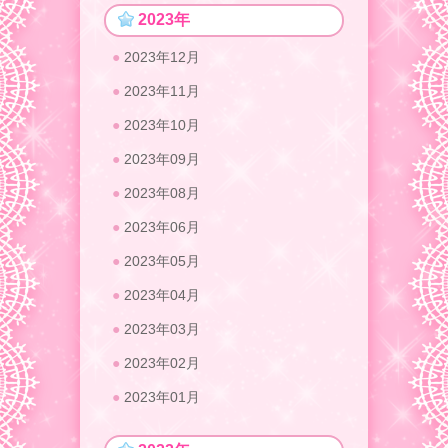
2023年
2023年12月
2023年11月
2023年10月
2023年09月
2023年08月
2023年06月
2023年05月
2023年04月
2023年03月
2023年02月
2023年01月