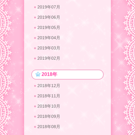
2019年07月
2019年06月
2019年05月
2019年04月
2019年03月
2019年02月
2018年
2018年12月
2018年11月
2018年10月
2018年09月
2018年08月