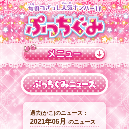
過去(かこ)のニュース：
2021年05月
のニュース