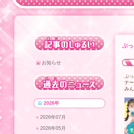
ぷっ
お知らせ
ぷ
ナー
みん
2026年
2026年07月
2026年05月