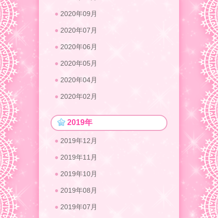
2020年09月
2020年07月
2020年06月
2020年05月
2020年04月
2020年02月
2019年
2019年12月
2019年11月
2019年10月
2019年08月
2019年07月