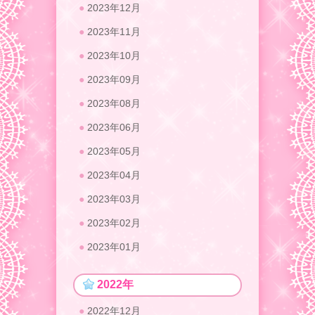
2023年12月
2023年11月
2023年10月
2023年09月
2023年08月
2023年06月
2023年05月
2023年04月
2023年03月
2023年02月
2023年01月
2022年
2022年12月