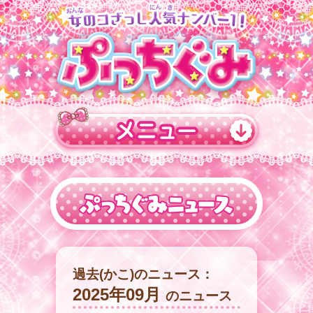
過去(かこ)のニュース：
2025年09月
のニュース