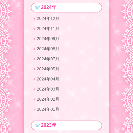
2024年
2024年12月
2024年11月
2024年09月
2024年08月
2024年07月
2024年05月
2024年04月
2024年03月
2024年02月
2024年01月
2023年