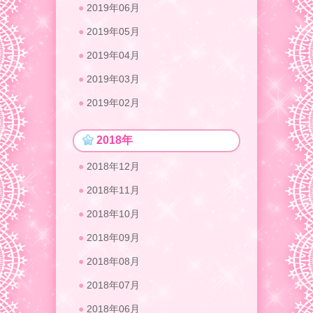
2019年06月
2019年05月
2019年04月
2019年03月
2019年02月
2018年
2018年12月
2018年11月
2018年10月
2018年09月
2018年08月
2018年07月
2018年06月