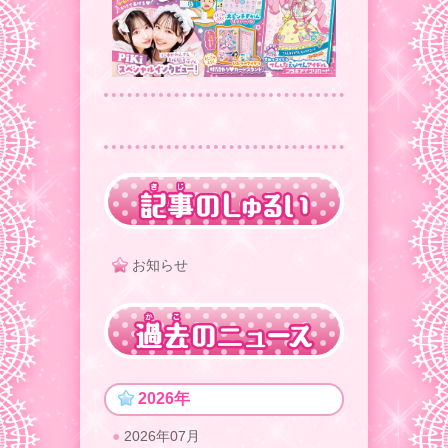
お知らせ
2026年
2026年07月