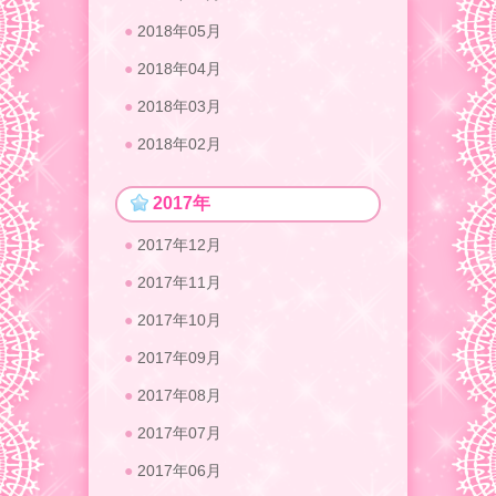
2018年05月
2018年04月
2018年03月
2018年02月
2017年
2017年12月
2017年11月
2017年10月
2017年09月
2017年08月
2017年07月
2017年06月