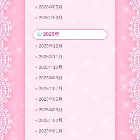
2026年05月
2026年03月
2025年
2025年12月
2025年11月
2025年10月
2025年09月
2025年07月
2025年05月
2025年03月
2025年02月
2025年01月