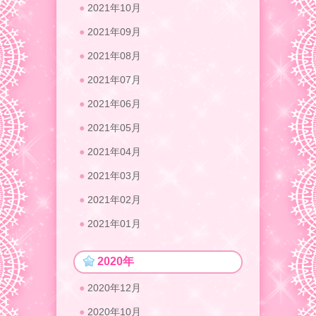
2021年10月
2021年09月
2021年08月
2021年07月
2021年06月
2021年05月
2021年04月
2021年03月
2021年02月
2021年01月
2020年
2020年12月
2020年10月