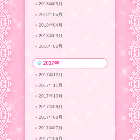
2018年06月
2018年05月
2018年04月
2018年03月
2018年02月
2017年
2017年12月
2017年11月
2017年10月
2017年09月
2017年08月
2017年07月
2017年06月