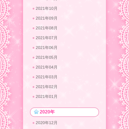
2021年10月
2021年09月
2021年08月
2021年07月
2021年06月
2021年05月
2021年04月
2021年03月
2021年02月
2021年01月
2020年
2020年12月