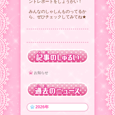
ントレポートをしょうかい！
みんなのしゃしんものってるか
ら、ぜひチェックしてみてね★
お知らせ
2026年