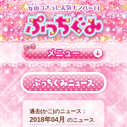
過去(かこ)のニュース：
2018年04月
のニュース