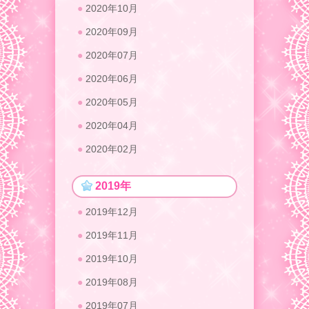
2020年10月
2020年09月
2020年07月
2020年06月
2020年05月
2020年04月
2020年02月
2019年
2019年12月
2019年11月
2019年10月
2019年08月
2019年07月