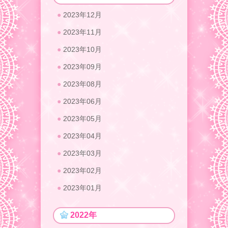
2023年12月
2023年11月
2023年10月
2023年09月
2023年08月
2023年06月
2023年05月
2023年04月
2023年03月
2023年02月
2023年01月
2022年