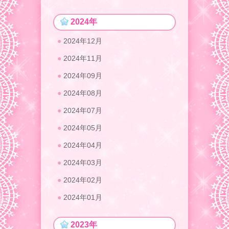
2024年
2024年12月
2024年11月
2024年09月
2024年08月
2024年07月
2024年05月
2024年04月
2024年03月
2024年02月
2024年01月
2023年