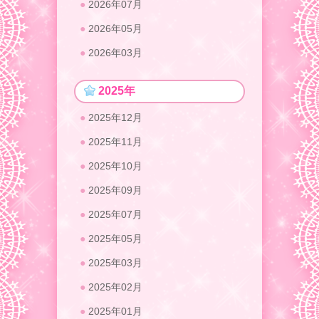
2026年07月
2026年05月
2026年03月
2025年
2025年12月
2025年11月
2025年10月
2025年09月
2025年07月
2025年05月
2025年03月
2025年02月
2025年01月