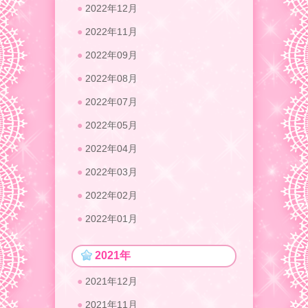
2022年12月
2022年11月
2022年09月
2022年08月
2022年07月
2022年05月
2022年04月
2022年03月
2022年02月
2022年01月
2021年
2021年12月
2021年11月