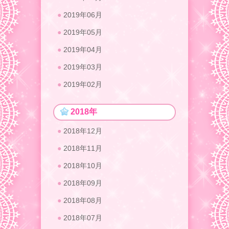
2019年06月
2019年05月
2019年04月
2019年03月
2019年02月
2018年
2018年12月
2018年11月
2018年10月
2018年09月
2018年08月
2018年07月