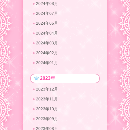
2024年08月
2024年07月
2024年05月
2024年04月
2024年03月
2024年02月
2024年01月
2023年
2023年12月
2023年11月
2023年10月
2023年09月
2023年08月