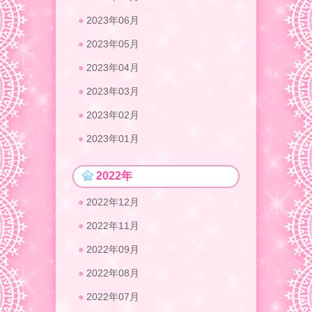
2023年06月
2023年05月
2023年04月
2023年03月
2023年02月
2023年01月
2022年
2022年12月
2022年11月
2022年09月
2022年08月
2022年07月