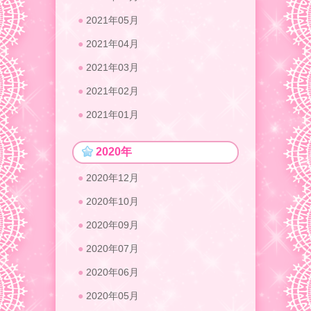
2021年05月
2021年04月
2021年03月
2021年02月
2021年01月
2020年
2020年12月
2020年10月
2020年09月
2020年07月
2020年06月
2020年05月