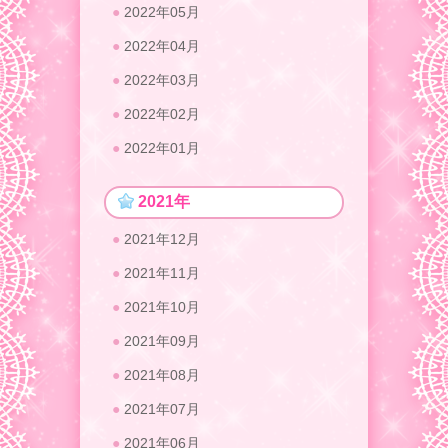
2022年05月
2022年04月
2022年03月
2022年02月
2022年01月
2021年
2021年12月
2021年11月
2021年10月
2021年09月
2021年08月
2021年07月
2021年06月