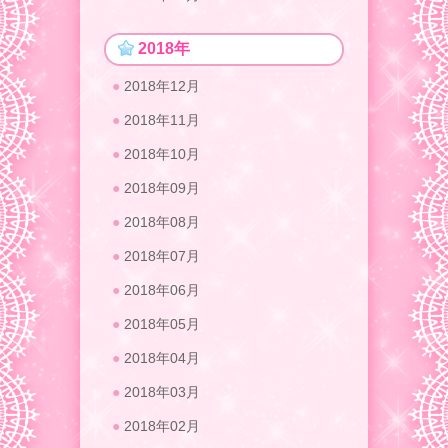
2018年
2018年12月
2018年11月
2018年10月
2018年09月
2018年08月
2018年07月
2018年06月
2018年05月
2018年04月
2018年03月
2018年02月