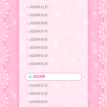
2025年11月
2025年10月
2025年09月
2025年07月
2025年05月
2025年03月
2025年02月
2025年01月
2024年
2024年12月
2024年11月
2024年09月