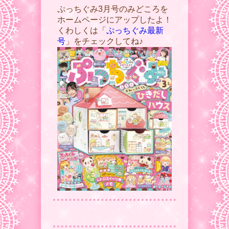
ぷっちぐみ3月号のみどころを
ホームページにアップしたよ！
くわしくは「
ぷっちぐみ最新
号
」をチェックしてね♪