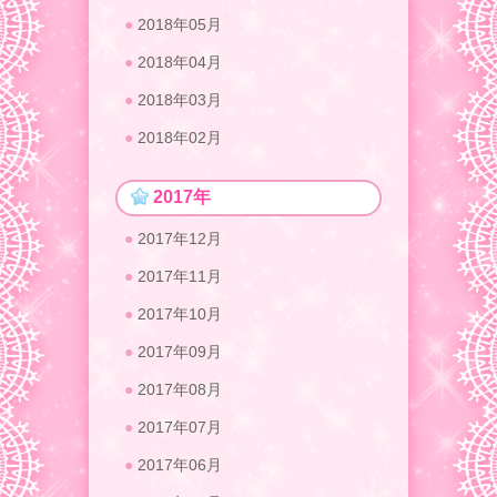
2018年05月
2018年04月
2018年03月
2018年02月
2017年
2017年12月
2017年11月
2017年10月
2017年09月
2017年08月
2017年07月
2017年06月