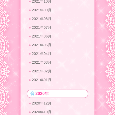
2021年10月
2021年09月
2021年08月
2021年07月
2021年06月
2021年05月
2021年04月
2021年03月
2021年02月
2021年01月
2020年
2020年12月
2020年10月