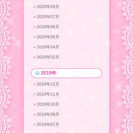
2020年09月
2020年07月
2020年06月
2020年05月
2020年04月
2020年02月
2019年
2019年12月
2019年11月
2019年10月
2019年08月
2019年07月