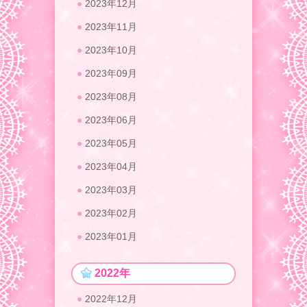
2023年12月
2023年11月
2023年10月
2023年09月
2023年08月
2023年06月
2023年05月
2023年04月
2023年03月
2023年02月
2023年01月
2022年
2022年12月