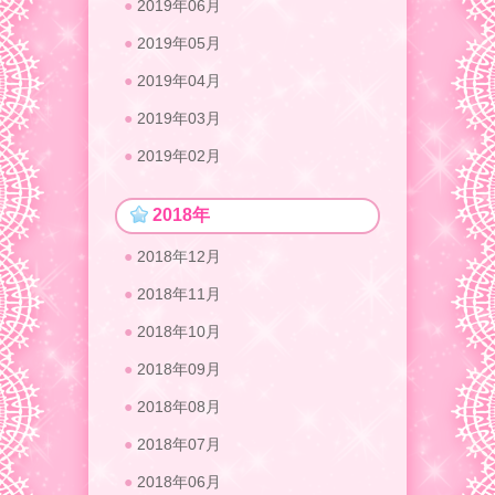
2019年06月
2019年05月
2019年04月
2019年03月
2019年02月
2018年
2018年12月
2018年11月
2018年10月
2018年09月
2018年08月
2018年07月
2018年06月