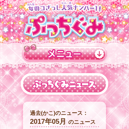
過去(かこ)のニュース：
2017年05月
のニュース