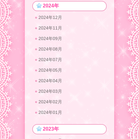
2024年
2024年12月
2024年11月
2024年09月
2024年08月
2024年07月
2024年05月
2024年04月
2024年03月
2024年02月
2024年01月
2023年