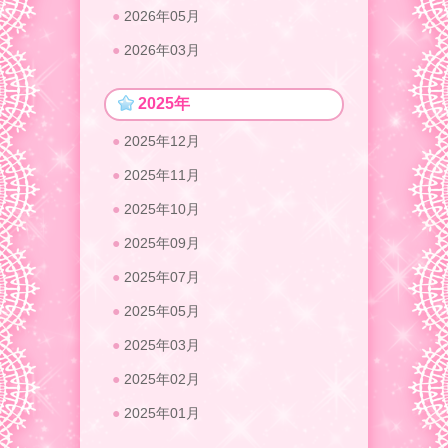
2026年05月
2026年03月
2025年
2025年12月
2025年11月
2025年10月
2025年09月
2025年07月
2025年05月
2025年03月
2025年02月
2025年01月