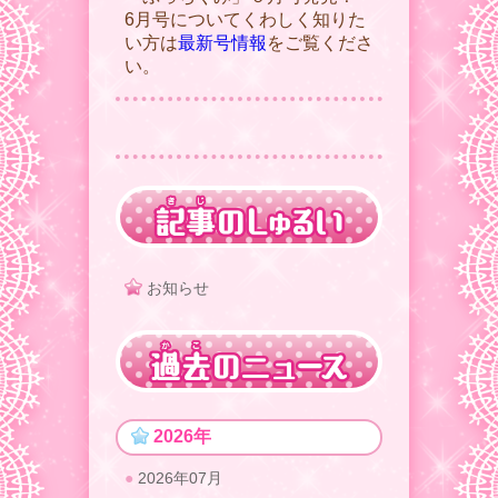
6月号についてくわしく知りた
い方は
最新号情報
をご覧くださ
い。
お知らせ
2026年
2026年07月