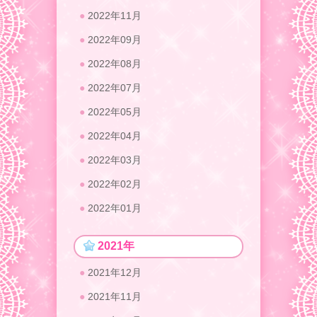
2022年11月
2022年09月
2022年08月
2022年07月
2022年05月
2022年04月
2022年03月
2022年02月
2022年01月
2021年
2021年12月
2021年11月