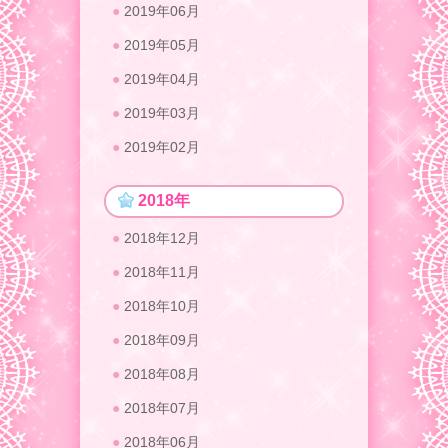
2019年06月
2019年05月
2019年04月
2019年03月
2019年02月
2018年
2018年12月
2018年11月
2018年10月
2018年09月
2018年08月
2018年07月
2018年06月