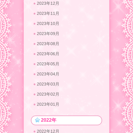
2023年12月
2023年11月
2023年10月
2023年09月
2023年08月
2023年06月
2023年05月
2023年04月
2023年03月
2023年02月
2023年01月
2022年
2022年12月