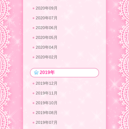
2020年09月
2020年07月
2020年06月
2020年05月
2020年04月
2020年02月
2019年
2019年12月
2019年11月
2019年10月
2019年08月
2019年07月