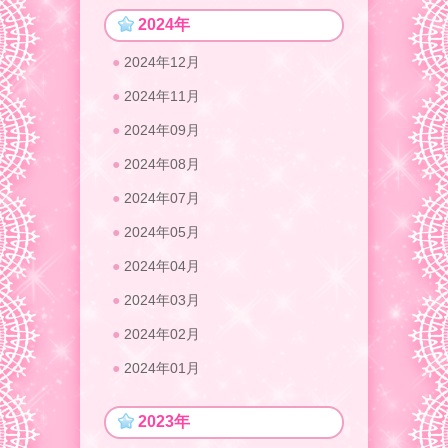
2024年
2024年12月
2024年11月
2024年09月
2024年08月
2024年07月
2024年05月
2024年04月
2024年03月
2024年02月
2024年01月
2023年