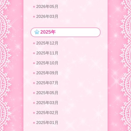
2026年05月
2026年03月
2025年
2025年12月
2025年11月
2025年10月
2025年09月
2025年07月
2025年05月
2025年03月
2025年02月
2025年01月