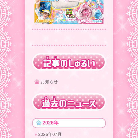
お知らせ
2026年
2026年07月