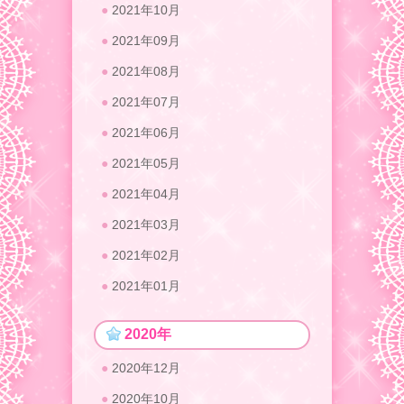
2021年10月
2021年09月
2021年08月
2021年07月
2021年06月
2021年05月
2021年04月
2021年03月
2021年02月
2021年01月
2020年
2020年12月
2020年10月