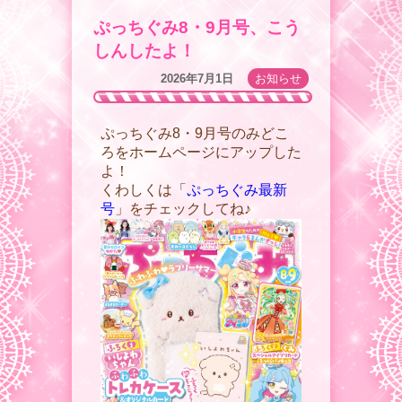
ぷっちぐみ8・9月号、こう
しんしたよ！
2026年7月1日
お知らせ
ぷっちぐみ8・9月号のみどこ
ろをホームページにアップした
よ！
くわしくは「
ぷっちぐみ最新
号
」をチェックしてね♪