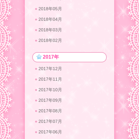
2018年05月
2018年04月
2018年03月
2018年02月
2017年
2017年12月
2017年11月
2017年10月
2017年09月
2017年08月
2017年07月
2017年06月