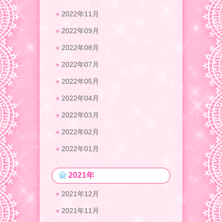
2022年11月
2022年09月
2022年08月
2022年07月
2022年05月
2022年04月
2022年03月
2022年02月
2022年01月
2021年
2021年12月
2021年11月