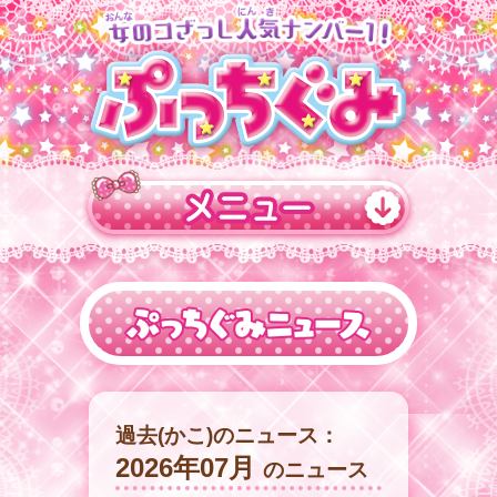
過去(かこ)のニュース：
2026年07月
のニュース