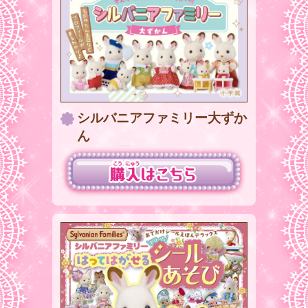
シルバニアファミリー大ずか
ん