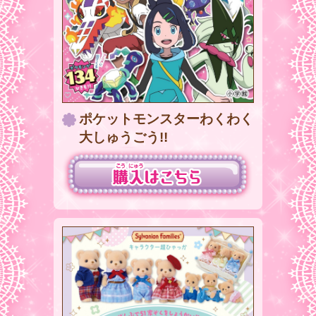
ポケットモンスターわくわく
大しゅうごう!!