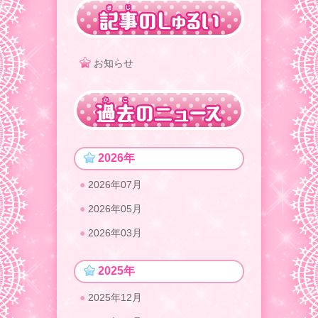
お知らせ
2026年
2026年07月
2026年05月
2026年03月
2025年
2025年12月