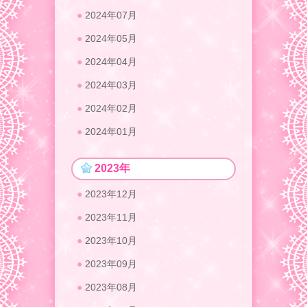
2024年07月
2024年05月
2024年04月
2024年03月
2024年02月
2024年01月
2023年
2023年12月
2023年11月
2023年10月
2023年09月
2023年08月