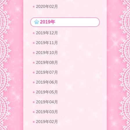
2020年02月
2019年
2019年12月
2019年11月
2019年10月
2019年08月
2019年07月
2019年06月
2019年05月
2019年04月
2019年03月
2019年02月