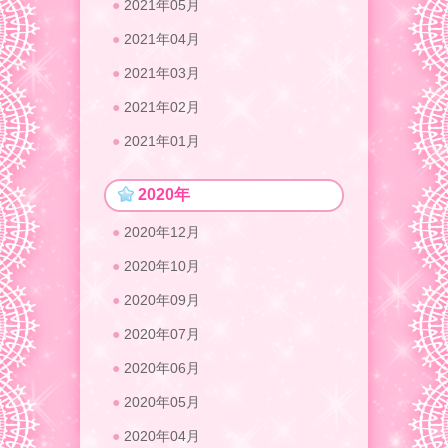
2021年05月
2021年04月
2021年03月
2021年02月
2021年01月
2020年
2020年12月
2020年10月
2020年09月
2020年07月
2020年06月
2020年05月
2020年04月