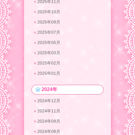
2025年11月
2025年10月
2025年09月
2025年07月
2025年05月
2025年03月
2025年02月
2025年01月
2024年
2024年12月
2024年11月
2024年09月
2024年08月