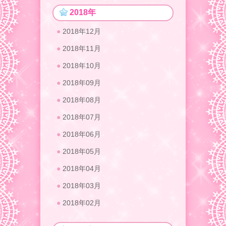
2018年
2018年12月
2018年11月
2018年10月
2018年09月
2018年08月
2018年07月
2018年06月
2018年05月
2018年04月
2018年03月
2018年02月