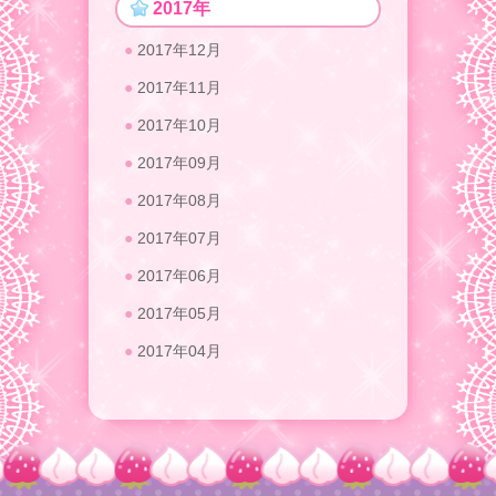
2017年
2017年12月
2017年11月
2017年10月
2017年09月
2017年08月
2017年07月
2017年06月
2017年05月
2017年04月