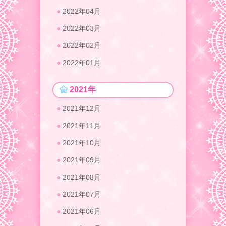
2022年04月
2022年03月
2022年02月
2022年01月
2021年
2021年12月
2021年11月
2021年10月
2021年09月
2021年08月
2021年07月
2021年06月