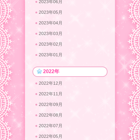
2023年06月
2023年05月
2023年04月
2023年03月
2023年02月
2023年01月
2022年
2022年12月
2022年11月
2022年09月
2022年08月
2022年07月
2022年05月