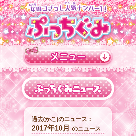
過去(かこ)のニュース：
2017年10月
のニュース