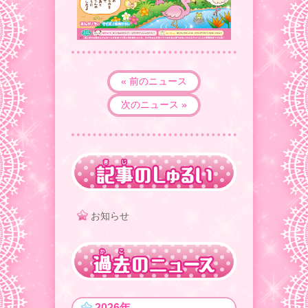
« 前のニュース
次のニュース »
お知らせ
2026年