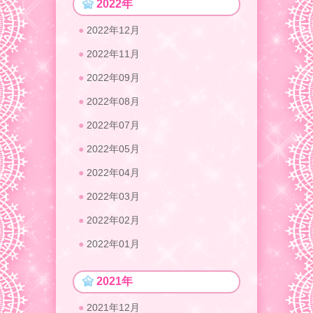
2022年
2022年12月
2022年11月
2022年09月
2022年08月
2022年07月
2022年05月
2022年04月
2022年03月
2022年02月
2022年01月
2021年
2021年12月