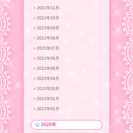
2021年11月
2021年10月
2021年09月
2021年08月
2021年07月
2021年06月
2021年05月
2021年04月
2021年03月
2021年02月
2021年01月
2020年