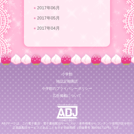
2017年06月
2017年05月
2017年04月
小学館
雑誌定期購読
小学館のプライバシーポリシー
広告掲載について
ABJマークは、この電子書店・電子書籍配信サービスが、著作権者からコンテンツ使用許諾を得た
正規版配信サービスであることを示す登録商標（登録番号 第6091713号）です。