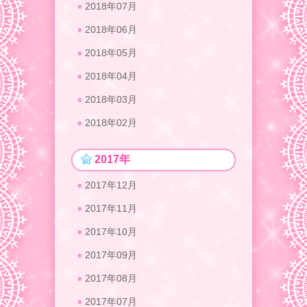
2018年07月
2018年06月
2018年05月
2018年04月
2018年03月
2018年02月
2017年
2017年12月
2017年11月
2017年10月
2017年09月
2017年08月
2017年07月