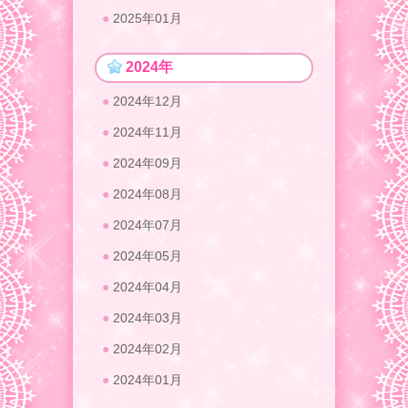
2025年01月
2024年
2024年12月
2024年11月
2024年09月
2024年08月
2024年07月
2024年05月
2024年04月
2024年03月
2024年02月
2024年01月