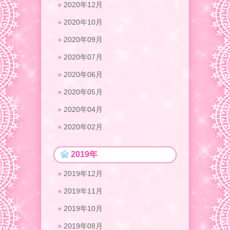
2020年12月
2020年10月
2020年09月
2020年07月
2020年06月
2020年05月
2020年04月
2020年02月
2019年
2019年12月
2019年11月
2019年10月
2019年08月