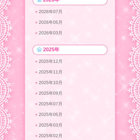
2026年07月
2026年05月
2026年03月
2025年
2025年12月
2025年11月
2025年10月
2025年09月
2025年07月
2025年05月
2025年03月
2025年02月