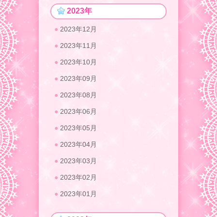
2023年
2023年12月
2023年11月
2023年10月
2023年09月
2023年08月
2023年06月
2023年05月
2023年04月
2023年03月
2023年02月
2023年01月