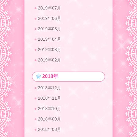
2019年07月
2019年06月
2019年05月
2019年04月
2019年03月
2019年02月
2018年
2018年12月
2018年11月
2018年10月
2018年09月
2018年08月