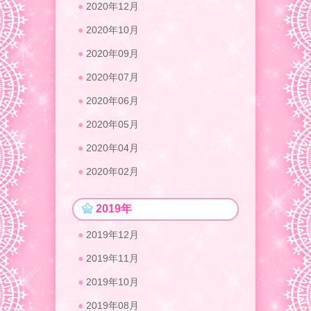
2020年12月
2020年10月
2020年09月
2020年07月
2020年06月
2020年05月
2020年04月
2020年02月
2019年
2019年12月
2019年11月
2019年10月
2019年08月