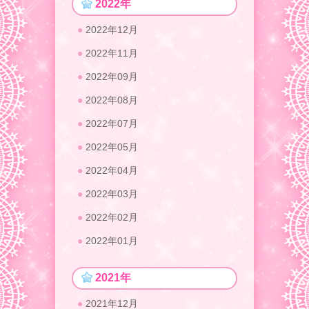
2022年
2022年12月
2022年11月
2022年09月
2022年08月
2022年07月
2022年05月
2022年04月
2022年03月
2022年02月
2022年01月
2021年
2021年12月