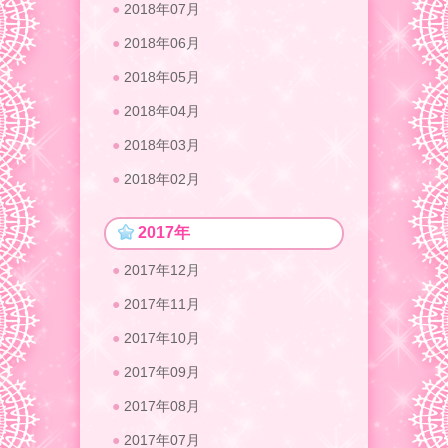
2018年07月
2018年06月
2018年05月
2018年04月
2018年03月
2018年02月
2017年
2017年12月
2017年11月
2017年10月
2017年09月
2017年08月
2017年07月