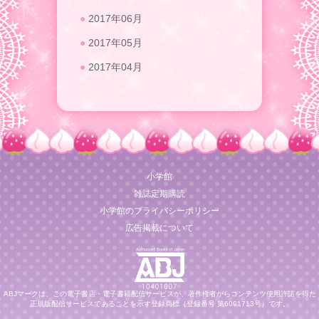
2017年06月
2017年05月
2017年04月
小学館
雑誌定期購読
小学館のプライバシーポリシー
広告掲載について
ABJマークは、この電子書店・電子書籍配信サービスが、著作権者からコンテンツ使用許諾を得た
正規版配信サービスであることを示す登録商標（登録番号 第6091713号）です。