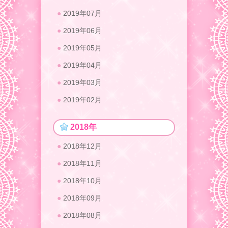
2019年07月
2019年06月
2019年05月
2019年04月
2019年03月
2019年02月
2018年
2018年12月
2018年11月
2018年10月
2018年09月
2018年08月