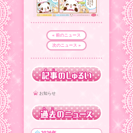
« 前のニュース
次のニュース »
お知らせ
2026年