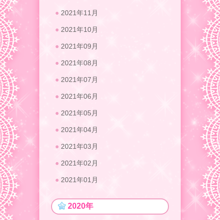
2021年11月
2021年10月
2021年09月
2021年08月
2021年07月
2021年06月
2021年05月
2021年04月
2021年03月
2021年02月
2021年01月
2020年