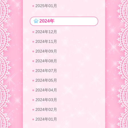
2025年01月
2024年
2024年12月
2024年11月
2024年09月
2024年08月
2024年07月
2024年05月
2024年04月
2024年03月
2024年02月
2024年01月