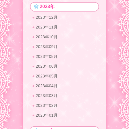
2023年
2023年12月
2023年11月
2023年10月
2023年09月
2023年08月
2023年06月
2023年05月
2023年04月
2023年03月
2023年02月
2023年01月