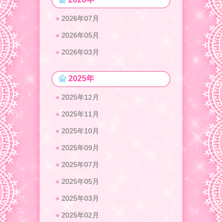
2026年07月
2026年05月
2026年03月
2025年
2025年12月
2025年11月
2025年10月
2025年09月
2025年07月
2025年05月
2025年03月
2025年02月