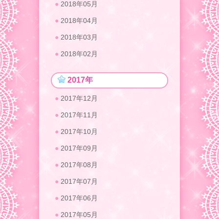
2018年05月
2018年04月
2018年03月
2018年02月
2017年
2017年12月
2017年11月
2017年10月
2017年09月
2017年08月
2017年07月
2017年06月
2017年05月