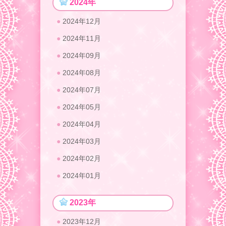
2024年
2024年12月
2024年11月
2024年09月
2024年08月
2024年07月
2024年05月
2024年04月
2024年03月
2024年02月
2024年01月
2023年
2023年12月