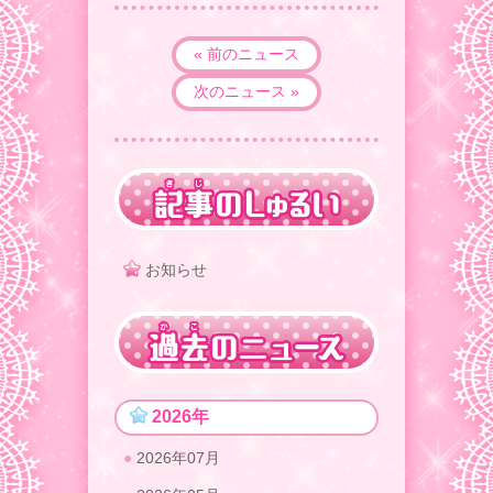
« 前のニュース
次のニュース »
お知らせ
2026年
2026年07月