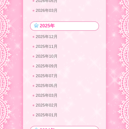
2026年05月
2026年03月
2025年
2025年12月
2025年11月
2025年10月
2025年09月
2025年07月
2025年05月
2025年03月
2025年02月
2025年01月