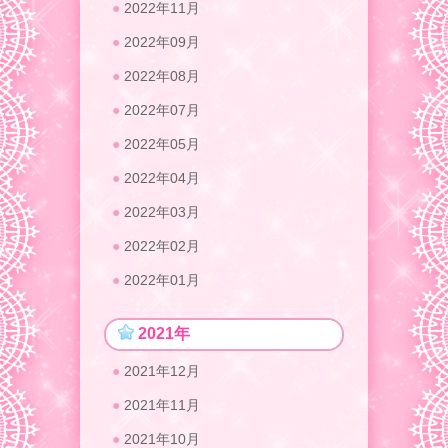
2022年11月
2022年09月
2022年08月
2022年07月
2022年05月
2022年04月
2022年03月
2022年02月
2022年01月
2021年
2021年12月
2021年11月
2021年10月