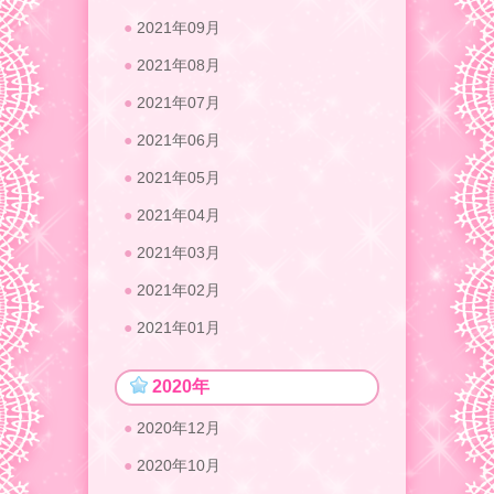
2021年09月
2021年08月
2021年07月
2021年06月
2021年05月
2021年04月
2021年03月
2021年02月
2021年01月
2020年
2020年12月
2020年10月