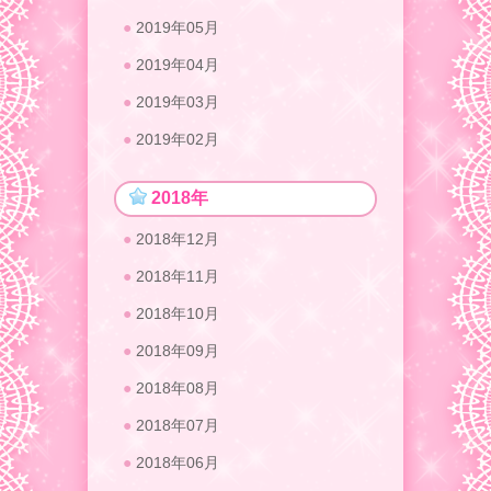
2019年05月
2019年04月
2019年03月
2019年02月
2018年
2018年12月
2018年11月
2018年10月
2018年09月
2018年08月
2018年07月
2018年06月