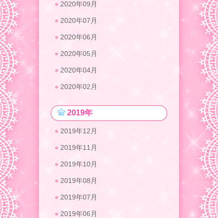
2020年09月
2020年07月
2020年06月
2020年05月
2020年04月
2020年02月
2019年
2019年12月
2019年11月
2019年10月
2019年08月
2019年07月
2019年06月