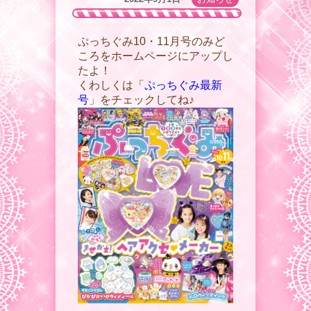
ぷっちぐみ10・11月号のみど
ころをホームページにアップし
たよ！
くわしくは「
ぷっちぐみ最新
号
」をチェックしてね♪