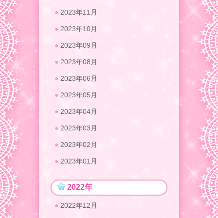
2023年11月
2023年10月
2023年09月
2023年08月
2023年06月
2023年05月
2023年04月
2023年03月
2023年02月
2023年01月
2022年
2022年12月