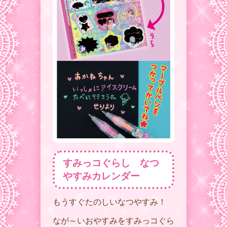
すみっコぐらし なつ
やすみカレンダー
もうすぐたのしいなつやすみ！
なが～いおやすみをすみっコぐら