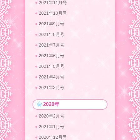
2021年11月号
2021年10月号
2021年9月号
2021年8月号
2021年7月号
2021年6月号
2021年5月号
2021年4月号
2021年3月号
2020年
2020年2月号
2021年1月号
2020年12月号