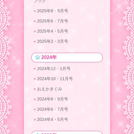
ブック
2025年8・9月号
2025年6・7月号
2025年4・5月号
2025年2・3月号
2024年
2024年12・1月号
2024年10・11月号
おえかきぐみ
2024年8・9月号
2024年6・7月号
2024年4・5月号