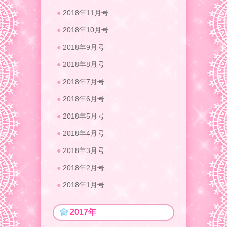
2018年11月号
2018年10月号
2018年9月号
2018年8月号
2018年7月号
2018年6月号
2018年5月号
2018年4月号
2018年3月号
2018年2月号
2018年1月号
2017年