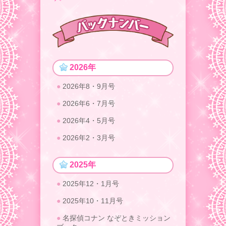
2026年
2026年8・9月号
2026年6・7月号
2026年4・5月号
2026年2・3月号
2025年
2025年12・1月号
2025年10・11月号
名探偵コナン なぞときミッション