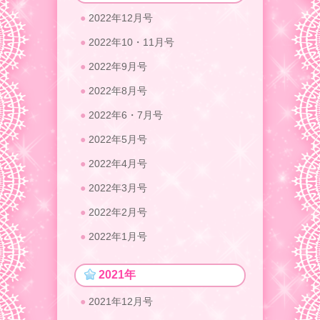
2022年12月号
2022年10・11月号
2022年9月号
2022年8月号
2022年6・7月号
2022年5月号
2022年4月号
2022年3月号
2022年2月号
2022年1月号
2021年
2021年12月号