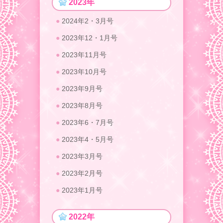
2023年
2024年2・3月号
2023年12・1月号
2023年11月号
2023年10月号
2023年9月号
2023年8月号
2023年6・7月号
2023年4・5月号
2023年3月号
2023年2月号
2023年1月号
2022年