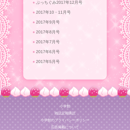
ぷっちぐみ2017年12月号
2017年10・11月号
2017年9月号
2017年8月号
2017年7月号
2017年6月号
2017年5月号
小学館
雑誌定期購読
小学館のプライバシーポリシー
広告掲載について