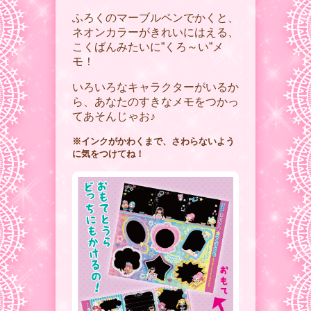
ふろくのマーブルペンでかくと、
ネオンカラーがきれいにはえる、
こくばんみたいに”くろ～い”メ
モ！
いろいろなキャラクターがいるか
ら、あなたのすきなメモをつかっ
てあそんじゃお♪
※インクがかわくまで、さわらないよう
に気をつけてね！