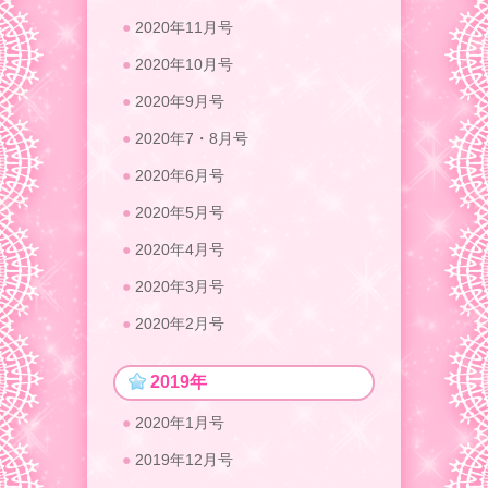
2020年11月号
2020年10月号
2020年9月号
2020年7・8月号
2020年6月号
2020年5月号
2020年4月号
2020年3月号
2020年2月号
2019年
2020年1月号
2019年12月号