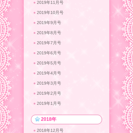
2019年11月号
2019年10月号
2019年9月号
2019年8月号
2019年7月号
2019年6月号
2019年5月号
2019年4月号
2019年3月号
2019年2月号
2019年1月号
2018年
2018年12月号