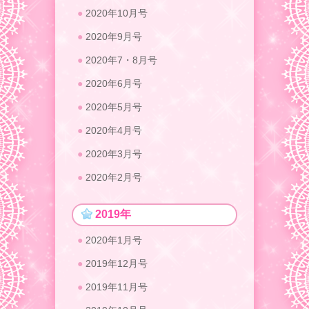
2020年10月号
2020年9月号
2020年7・8月号
2020年6月号
2020年5月号
2020年4月号
2020年3月号
2020年2月号
2019年
2020年1月号
2019年12月号
2019年11月号