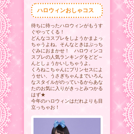
ハロウィンおしゃコス
待ちに待ったハロウィンがもうす
ぐやってくる！
どんなコスプレをしようかまよっ
ちゃうよね。そんなときはぷっち
ぐみにおまかせ！ ハロウィンコ
スプレの人気ランキングをどど～
んとしょうかいしちゃうよ。
くろねこちゃんにプリンセスによ
うせい、うさぎちゃんまでいろん
なスタイルがのっているからあな
たのお気に入りがきっとみつかる
はず★
今年のハロウィンはだれよりも目
立っちゃお！