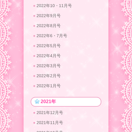
2022年10・11月号
2022年9月号
2022年8月号
2022年6・7月号
2022年5月号
2022年4月号
2022年3月号
2022年2月号
2022年1月号
2021年
2021年12月号
2021年11月号