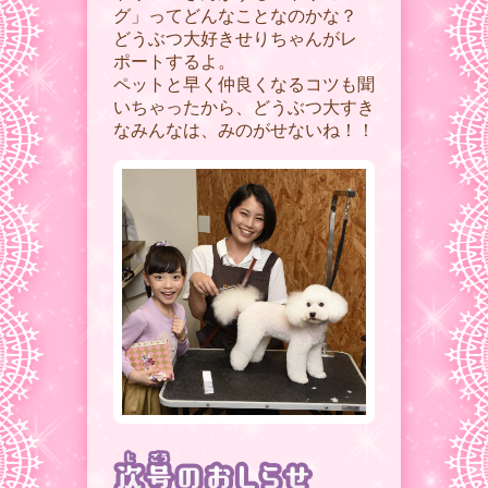
グ」ってどんなことなのかな？
どうぶつ大好きせりちゃんがレ
ポートするよ。
ペットと早く仲良くなるコツも聞
いちゃったから、どうぶつ大すき
なみんなは、みのがせないね！！