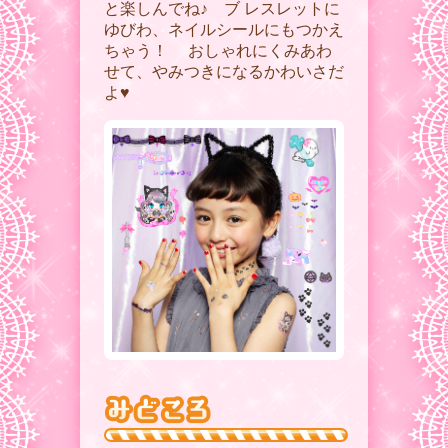
と楽しんでね♪ ブ レスレットに
ゆびわ、ネイルシールにもつかえ
ちゃう！ おしゃれにくみあわ
せて、やみつきになるかわいさだ
よ♥︎