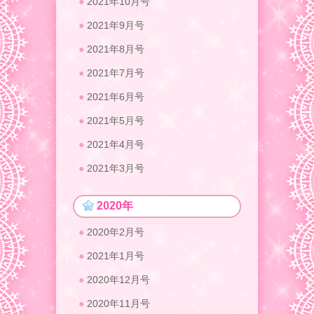
2021年10月号
2021年9月号
2021年8月号
2021年7月号
2021年6月号
2021年5月号
2021年4月号
2021年3月号
2020年
2020年2月号
2021年1月号
2020年12月号
2020年11月号