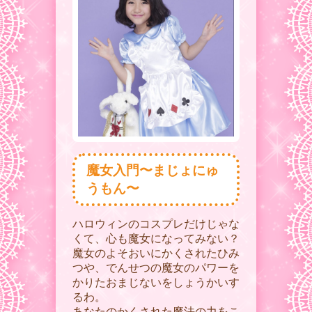
魔女入門〜まじょにゅ
うもん〜
ハロウィンのコスプレだけじゃな
くて、心も魔女になってみない？
魔女のよそおいにかくされたひみ
つや、でんせつの魔女のパワーを
かりたおまじないをしょうかいす
るわ。
あなたのかくされた魔法の力をこ