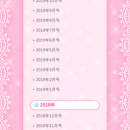
2019年10月号
2019年9月号
2019年8月号
2019年7月号
2019年6月号
2019年5月号
2019年4月号
2019年3月号
2019年2月号
2019年1月号
2018年
2018年12月号
2018年11月号