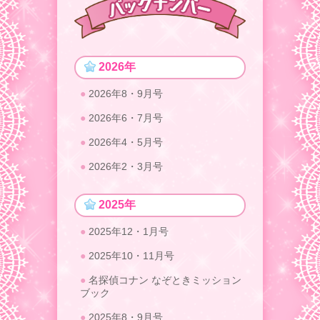
2026年
2026年8・9月号
2026年6・7月号
2026年4・5月号
2026年2・3月号
2025年
2025年12・1月号
2025年10・11月号
名探偵コナン なぞときミッション
ブック
2025年8・9月号