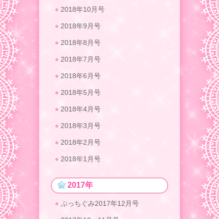
2018年10月号
2018年9月号
2018年8月号
2018年7月号
2018年6月号
2018年5月号
2018年4月号
2018年3月号
2018年2月号
2018年1月号
2017年
ぷっちぐみ2017年12月号