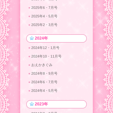
2025年6・7月号
2025年4・5月号
2025年2・3月号
2024年
2024年12・1月号
2024年10・11月号
おえかきぐみ
2024年8・9月号
2024年6・7月号
2024年4・5月号
2023年