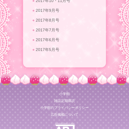
2017年10・11月号
2017年9月号
2017年8月号
2017年7月号
2017年6月号
2017年5月号
小学館
雑誌定期購読
小学館のプライバシーポリシー
広告掲載について