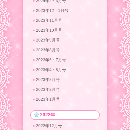
2024年2・3月号
2023年12・1月号
2023年11月号
2023年10月号
2023年9月号
2023年8月号
2023年6・7月号
2023年4・5月号
2023年3月号
2023年2月号
2023年1月号
2022年
2022年12月号