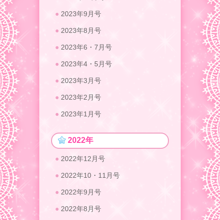
2023年9月号
2023年8月号
2023年6・7月号
2023年4・5月号
2023年3月号
2023年2月号
2023年1月号
2022年
2022年12月号
2022年10・11月号
2022年9月号
2022年8月号