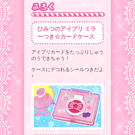
ひみつのアイプリ ミラ
ーつき☆カードケース
アイプリカードをたっぷりしゅう
のうできちゃう！
ケースにデコれるシールつきだよ
♪