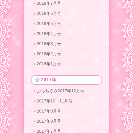
2018年7月号
2018年6月号
2018年5月号
2018年4月号
2018年3月号
2018年2月号
2018年1月号
2017年
ぷっちぐみ2017年12月号
2017年10・11月号
2017年9月号
2017年8月号
2017年7月号