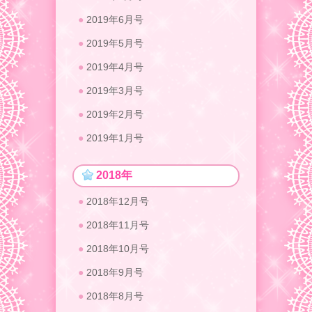
2019年6月号
2019年5月号
2019年4月号
2019年3月号
2019年2月号
2019年1月号
2018年
2018年12月号
2018年11月号
2018年10月号
2018年9月号
2018年8月号