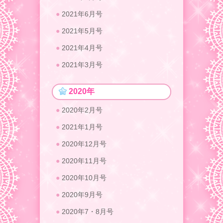
2021年6月号
2021年5月号
2021年4月号
2021年3月号
2020年
2020年2月号
2021年1月号
2020年12月号
2020年11月号
2020年10月号
2020年9月号
2020年7・8月号