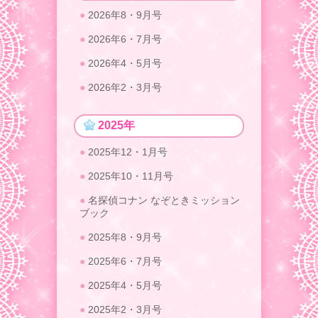
2026年8・9月号
2026年6・7月号
2026年4・5月号
2026年2・3月号
2025年
2025年12・1月号
2025年10・11月号
名探偵コナン なぞときミッション
ブック
2025年8・9月号
2025年6・7月号
2025年4・5月号
2025年2・3月号