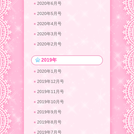
2020年6月号
2020年5月号
2020年4月号
2020年3月号
2020年2月号
2019年
2020年1月号
2019年12月号
2019年11月号
2019年10月号
2019年9月号
2019年8月号
2019年7月号