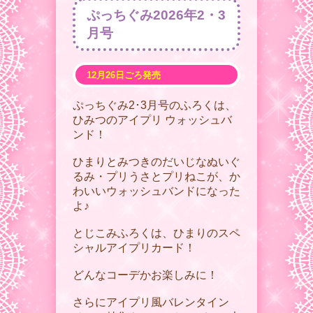
ぷっちぐみ2026年2・3
月号
12月26日ごろ発売
ぷっちぐみ2･3月号のふろくは、
ひみつのアイプリ ウォッシュバ
ンド！
ひまりとみつきのだいじなぬいぐ
るみ・プリうさとプリねこが、か
わいいウォッシュバンドになった
よ♪
とじこみふろくは、ひまりのスペ
シャルアイプリカード！
どんなコーデかお楽しみに！
さらにアイプリ風バレンタイン