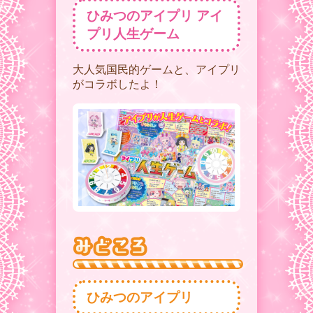
ひみつのアイプリ アイ
プリ人生ゲーム
大人気国民的ゲームと、アイプリ
がコラボしたよ！
ひみつのアイプリ