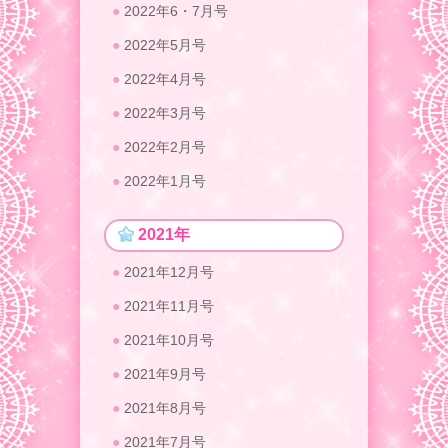
2022年6・7月号
2022年5月号
2022年4月号
2022年3月号
2022年2月号
2022年1月号
2021年
2021年12月号
2021年11月号
2021年10月号
2021年9月号
2021年8月号
2021年7月号