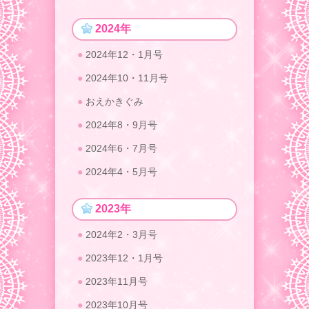
2024年
2024年12・1月号
2024年10・11月号
おえかきぐみ
2024年8・9月号
2024年6・7月号
2024年4・5月号
2023年
2024年2・3月号
2023年12・1月号
2023年11月号
2023年10月号