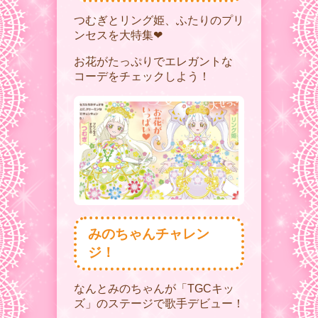
つむぎとリング姫、ふたりのプリ
ンセスを大特集❤︎
お花がたっぷりでエレガントな
コーデをチェックしよう！
みのちゃんチャレン
ジ！
なんとみのちゃんが「TGCキッ
ズ」のステージで歌手デビュー！