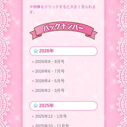
※画像をクリックすると大きく見られま
す。
2026年
2026年8・9月号
2026年6・7月号
2026年4・5月号
2026年2・3月号
2025年
2025年12・1月号
2025年10・11月号