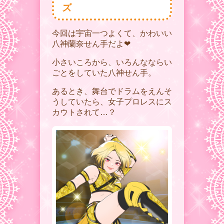
ズ
今回は宇宙一つよくて、かわいい
八神蘭奈せん手だよ❤︎
小さいころから、いろんなならい
ごとをしていた八神せん手。
あるとき、舞台でドラムをえんそ
うしていたら、女子プロレスにス
カウトされて…？