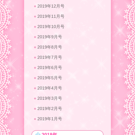
2019年12月号
2019年11月号
2019年10月号
2019年9月号
2019年8月号
2019年7月号
2019年6月号
2019年5月号
2019年4月号
2019年3月号
2019年2月号
2019年1月号
2018年