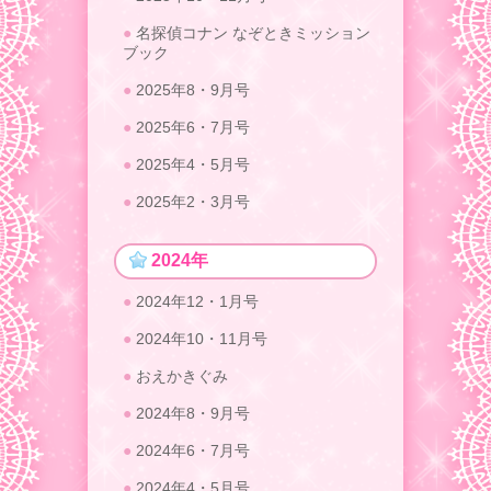
名探偵コナン なぞときミッション
ブック
2025年8・9月号
2025年6・7月号
2025年4・5月号
2025年2・3月号
2024年
2024年12・1月号
2024年10・11月号
おえかきぐみ
2024年8・9月号
2024年6・7月号
2024年4・5月号