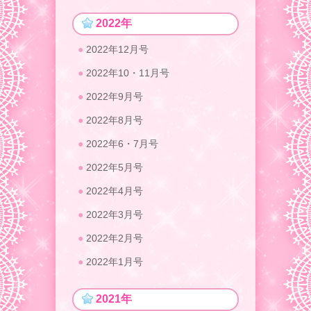
2022年
2022年12月号
2022年10・11月号
2022年9月号
2022年8月号
2022年6・7月号
2022年5月号
2022年4月号
2022年3月号
2022年2月号
2022年1月号
2021年