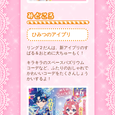
ひみつのアイプリ
リング２だんは、新アイプリのす
ばる＆おとめに大ちゅーもく！
キラキラのスペースバズリウム
コーデなど、ふたりのおしゃれで
かわいいコーデをたくさんしょう
かいするよ！