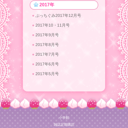
2017年
ぷっちぐみ2017年12月号
2017年10・11月号
2017年9月号
2017年8月号
2017年7月号
2017年6月号
2017年5月号
小学館
雑誌定期購読