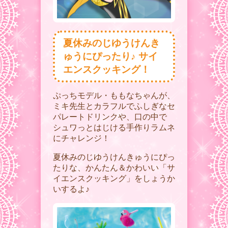
夏休みのじゆうけんき
ゅうにぴったり♪ サイ
エンスクッキング！
ぷっちモデル・ももなちゃんが、
ミキ先生とカラフルでふしぎなセ
パレートドリンクや、口の中で
シュワっとはじける手作りラムネ
にチャレンジ！
夏休みのじゆうけんきゅうにぴっ
たりな、かんたん＆かわいい「サ
イエンスクッキング」をしょうか
いするよ♪