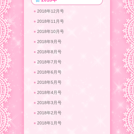
2018年12月号
2018年11月号
2018年10月号
2018年9月号
2018年8月号
2018年7月号
2018年6月号
2018年5月号
2018年4月号
2018年3月号
2018年2月号
2018年1月号