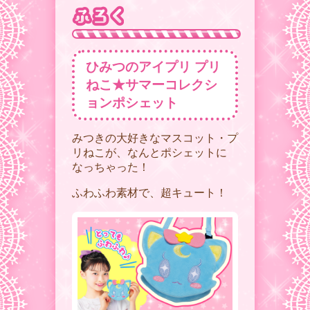
ひみつのアイプリ プリ
ねこ★サマーコレクシ
ョンポシェット
みつきの大好きなマスコット・プ
リねこが、なんとポシェットに
なっちゃった！
ふわふわ素材で、超キュート！