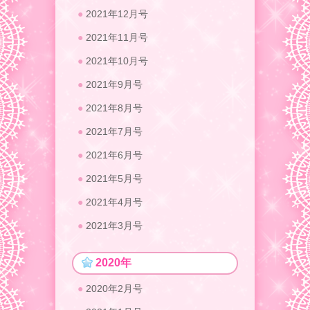
2021年12月号
2021年11月号
2021年10月号
2021年9月号
2021年8月号
2021年7月号
2021年6月号
2021年5月号
2021年4月号
2021年3月号
2020年
2020年2月号