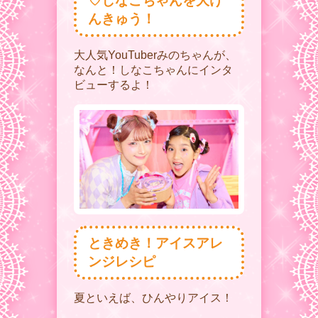
♡しなこちゃんを大け
んきゅう！
大人気YouTuberみのちゃんが、
なんと！しなこちゃんにインタ
ビューするよ！
ときめき！アイスアレ
ンジレシピ
夏といえば、ひんやりアイス！