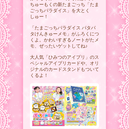
ちゅーもくの新たまごっち「たま
ごっちパラダイス」を大とく
しゅー！
「たまごっちパラダイス パタパ
タけんきゅーメモ」がふろくにつ
くよ。かわいすぎるノートがたメ
モ、ぜったいゲットしてね♪
大人気「ひみつのアイプリ」のス
ペシャルアイプリカードや、オリ
ジナルのカードスタンドもついて
くるよ！