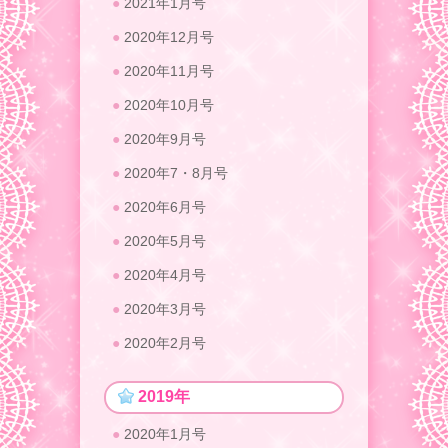
2021年1月号
2020年12月号
2020年11月号
2020年10月号
2020年9月号
2020年7・8月号
2020年6月号
2020年5月号
2020年4月号
2020年3月号
2020年2月号
2019年
2020年1月号