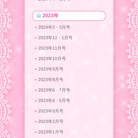
2023年
2024年2・3月号
2023年12・1月号
2023年11月号
2023年10月号
2023年9月号
2023年8月号
2023年6・7月号
2023年4・5月号
2023年3月号
2023年2月号
2023年1月号