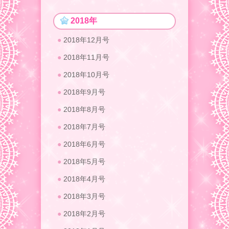
2018年
2018年12月号
2018年11月号
2018年10月号
2018年9月号
2018年8月号
2018年7月号
2018年6月号
2018年5月号
2018年4月号
2018年3月号
2018年2月号