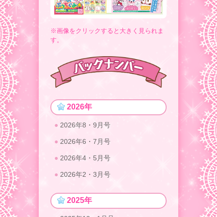
※画像をクリックすると大きく見られま
す。
2026年
2026年8・9月号
2026年6・7月号
2026年4・5月号
2026年2・3月号
2025年