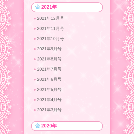
2021年
2021年12月号
2021年11月号
2021年10月号
2021年9月号
2021年8月号
2021年7月号
2021年6月号
2021年5月号
2021年4月号
2021年3月号
2020年