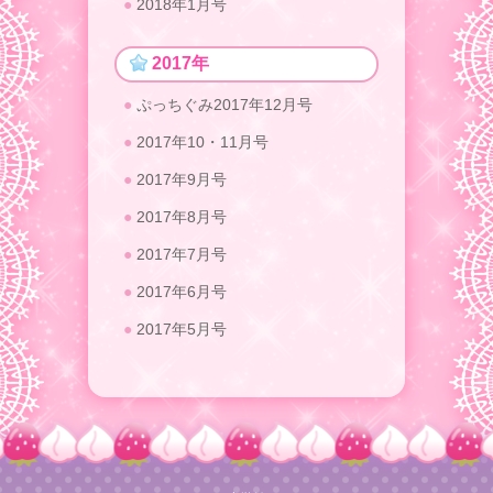
2018年1月号
2017年
ぷっちぐみ2017年12月号
2017年10・11月号
2017年9月号
2017年8月号
2017年7月号
2017年6月号
2017年5月号