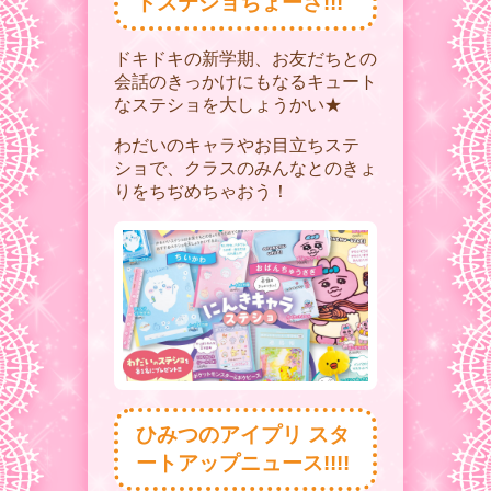
ドステショちょーさ!!!
ドキドキの新学期、お友だちとの
会話のきっかけにもなるキュート
なステショを大しょうかい★
わだいのキャラやお目立ちステ
ショで、クラスのみんなとのきょ
りをちぢめちゃおう！
ひみつのアイプリ スタ
ートアップニュース!!!!