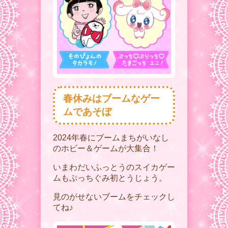
春休みはブームなゲー
ムであそぼ
2024年春にブームまちがいなし
のホビー＆ゲームが大集合！
いまわだいふっとうのスイカゲー
ムもぷっちぐみ初とうじょう。
見のがせないブームをチェックし
てね♪