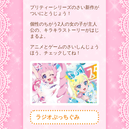
プリティーシリーズのさい新作が
ついにとうじょう！
個性のちがう2人の女の子が主人
公の、キラキラストーリーがはじ
まるよ。
アニメとゲームのさいしんじょう
ほう、チェックしてね！
ラジオぷっちぐみ