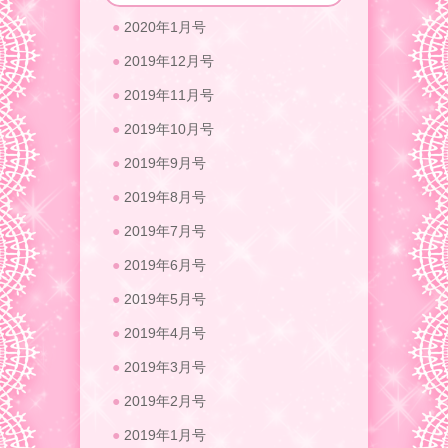
2020年1月号
2019年12月号
2019年11月号
2019年10月号
2019年9月号
2019年8月号
2019年7月号
2019年6月号
2019年5月号
2019年4月号
2019年3月号
2019年2月号
2019年1月号