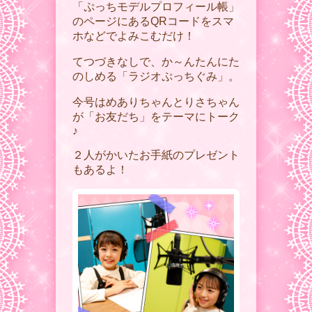
「ぷっちモデルプロフィール帳」
のページにあるQRコードをスマ
ホなどでよみこむだけ！
てつづきなしで、か～んたんにた
のしめる「ラジオぷっちぐみ」。
今号はめありちゃんとりさちゃん
が「お友だち」をテーマにトーク
♪
２人がかいたお手紙のプレゼント
もあるよ！