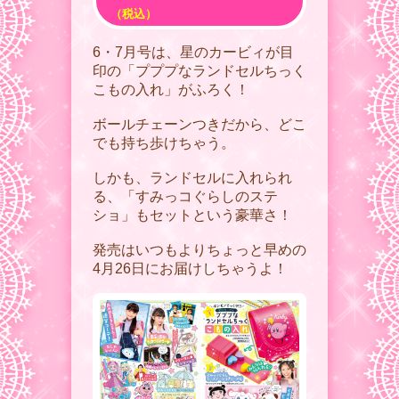
（税込）
6・7月号は、星のカービィが目
印の「プププなランドセルちっく
こもの入れ」がふろく！
ボールチェーンつきだから、どこ
でも持ち歩けちゃう。
しかも、ランドセルに入れられ
る、「すみっコぐらしのステ
ショ」もセットという豪華さ！
発売はいつもよりちょっと早めの
4月26日にお届けしちゃうよ！