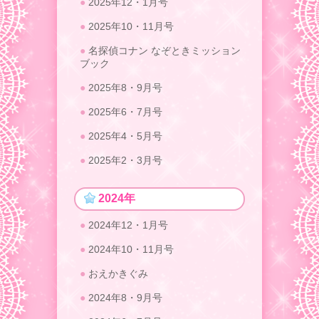
2025年12・1月号
2025年10・11月号
名探偵コナン なぞときミッション
ブック
2025年8・9月号
2025年6・7月号
2025年4・5月号
2025年2・3月号
2024年
2024年12・1月号
2024年10・11月号
おえかきぐみ
2024年8・9月号