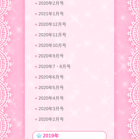
2020年2月号
2021年1月号
2020年12月号
2020年11月号
2020年10月号
2020年9月号
2020年7・8月号
2020年6月号
2020年5月号
2020年4月号
2020年3月号
2020年2月号
2019年