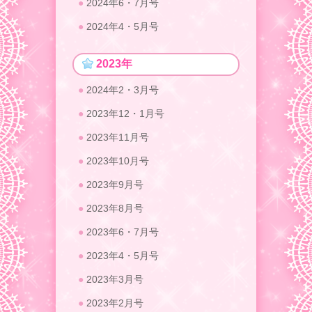
2024年6・7月号
2024年4・5月号
2023年
2024年2・3月号
2023年12・1月号
2023年11月号
2023年10月号
2023年9月号
2023年8月号
2023年6・7月号
2023年4・5月号
2023年3月号
2023年2月号