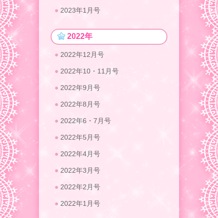
2023年1月号
2022年
2022年12月号
2022年10・11月号
2022年9月号
2022年8月号
2022年6・7月号
2022年5月号
2022年4月号
2022年3月号
2022年2月号
2022年1月号