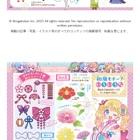
© Shogakukan Inc. 2025 All rights reserved. No reproduction or republication without
written permission.
掲載の記事・写真・イラスト等のすべてのコンテンツの無断複写・転載を禁じます。