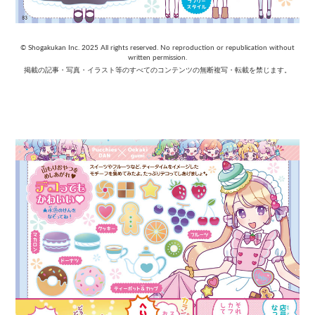
© Shogakukan Inc. 2025 All rights reserved. No reproduction or republication without
written permission.
掲載の記事・写真・イラスト等のすべてのコンテンツの無断複写・転載を禁じます。