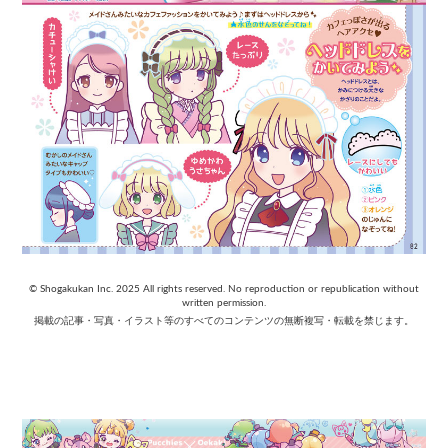
© Shogakukan Inc. 2025 All rights reserved. No reproduction or republication without
written permission.
掲載の記事・写真・イラスト等のすべてのコンテンツの無断複写・転載を禁じます。